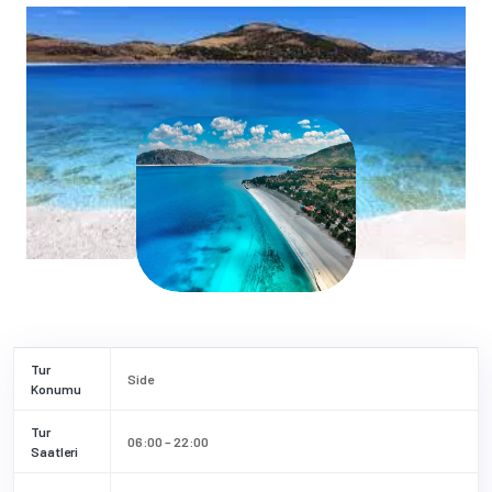
Tur
Side
Konumu
Tur
06:00 – 22:00
Saatleri