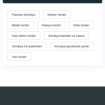
Passion Antalya
Kemer turları
Belek turları
Alanya turları
Side turları
Kaş tekne turları
Antalya hamam ve sauna
Antalya tur paketleri
Antalya gezilecek yerler
Yat turları