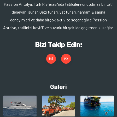
Passion Antalya, Türk Rivierası'nda tatilcilere unutulmaz bir tatil
deneyimi sunar. Gezi turları, yat turları, hamam & sauna
deneyimleri ve daha birçok aktivite seçeneğiyle Passion
Antalya, tatilinizi keyifli ve huzurlu bir şekilde geçirmenizi sağlar.
Bizi Takip Edin:
Galeri