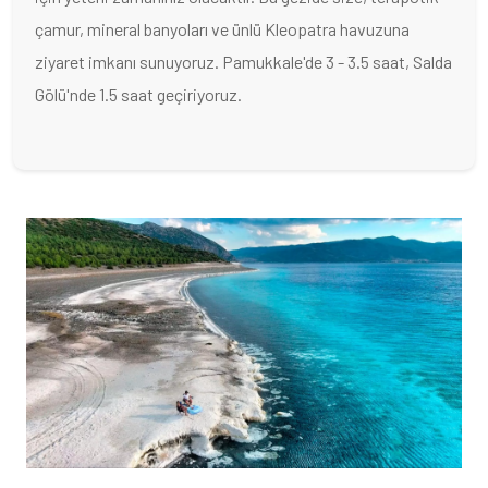
çamur, mineral banyoları ve ünlü Kleopatra havuzuna
ziyaret imkanı sunuyoruz. Pamukkale'de 3 - 3.5 saat, Salda
Gölü'nde 1.5 saat geçiriyoruz.