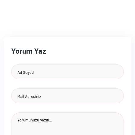
Yorum Yaz