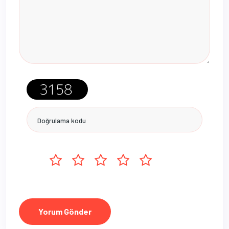
Yorum Gönder