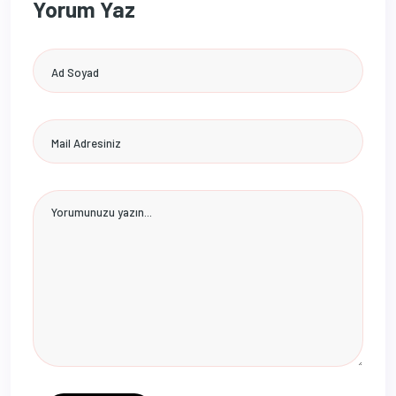
Yorum Yaz