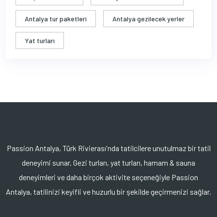
Antalya tur paketleri
Antalya gezilecek yerler
Yat turları
Passion Antalya, Türk Rivierası'nda tatilcilere unutulmaz bir tatil
deneyimi sunar. Gezi turları, yat turları, hamam & sauna
deneyimleri ve daha birçok aktivite seçeneğiyle Passion
Antalya, tatilinizi keyifli ve huzurlu bir şekilde geçirmenizi sağlar.