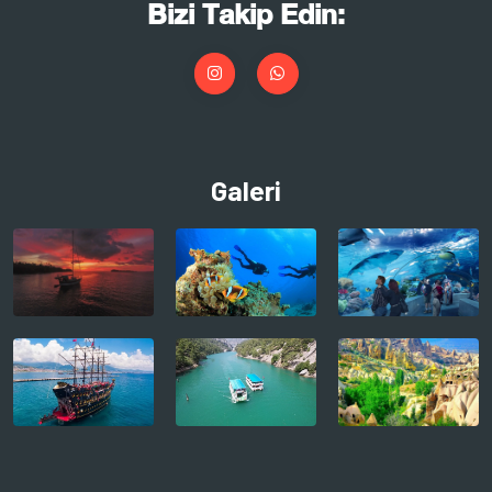
Bizi Takip Edin:
Galeri