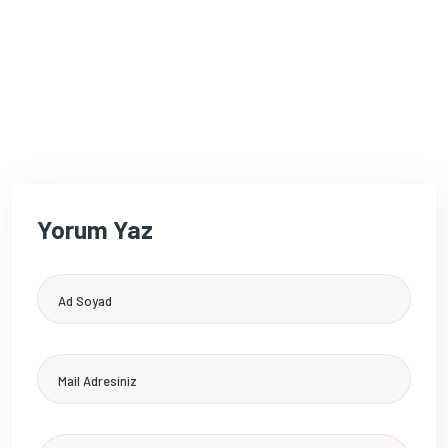
Yorum Yaz