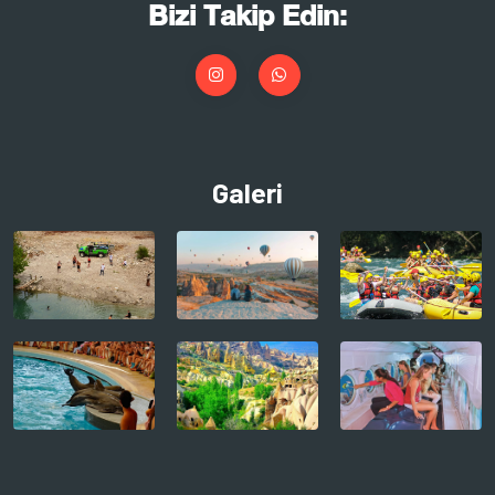
Bizi Takip Edin:
Galeri