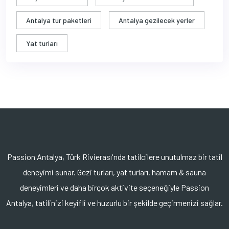
Antalya tur paketleri
Antalya gezilecek yerler
Yat turları
Passion Antalya, Türk Rivierası'nda tatilcilere unutulmaz bir tatil
deneyimi sunar. Gezi turları, yat turları, hamam & sauna
deneyimleri ve daha birçok aktivite seçeneğiyle Passion
Antalya, tatilinizi keyifli ve huzurlu bir şekilde geçirmenizi sağlar.