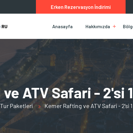
Erken Rezervasyon İndirimi
RU
Anasayfa
Hakkımızda
Bölg
ve ATV Safari - 2'si
Tur Paketleri
Kemer Rafting ve ATV Safari - 2'si