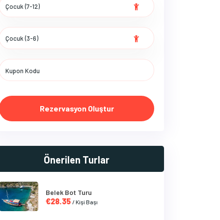
Rezervasyon Oluştur
Önerilen Turlar
Belek Bot Turu
€28.35
/ Kişi Başı