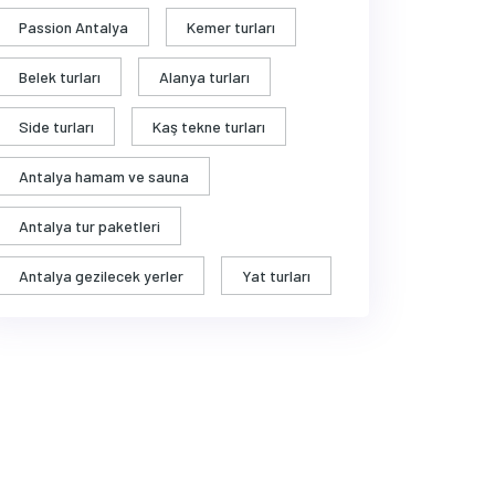
Passion Antalya
Kemer turları
Belek turları
Alanya turları
Side turları
Kaş tekne turları
Antalya hamam ve sauna
Antalya tur paketleri
Antalya gezilecek yerler
Yat turları