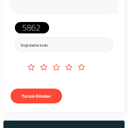
Yorum Gönder