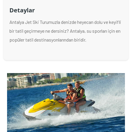
Detaylar
Antalya Jet Ski Turumuzla denizde heyecan dolu ve keyifli
bir tatil geçirmeye ne dersiniz? Antalya, su sporları için en
popüler tatil destinasyonlarından biridir.