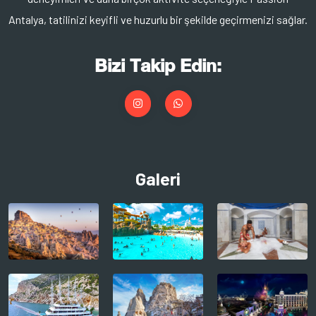
Antalya, tatilinizi keyifli ve huzurlu bir şekilde geçirmenizi sağlar.
Bizi Takip Edin:
Galeri