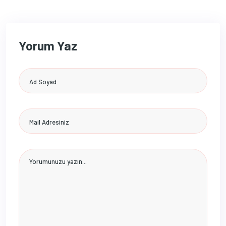
Yorum Yaz