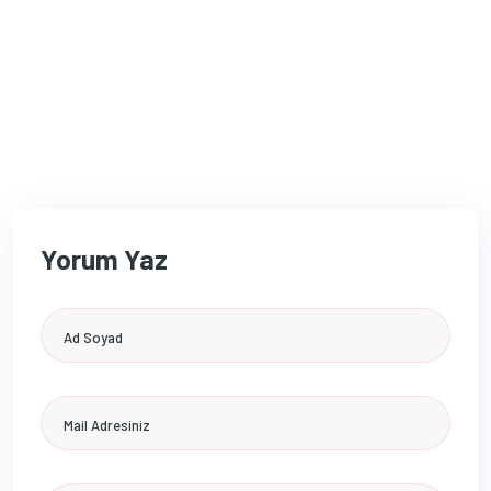
Yorum Yaz