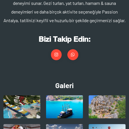
deneyimi sunar. Gezi turları, yat turları, hamam & sauna
deneyimleri ve daha birçok aktivite seçeneğiyle Passion
Antalya, tatilinizi keyifli ve huzurlu bir şekilde geçirmenizi sağlar.
Bizi Takip Edin:
Galeri