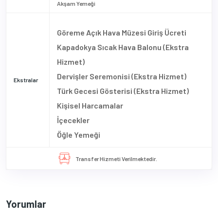
Akşam Yemeği
Göreme Açık Hava Müzesi Giriş Ücreti
Kapadokya Sıcak Hava Balonu (Ekstra
Hizmet)
Dervişler Seremonisi (Ekstra Hizmet)
Ekstralar
Türk Gecesi Gösterisi (Ekstra Hizmet)
Kişisel Harcamalar
İçecekler
Öğle Yemeği
Transfer Hizmeti Verilmektedir.
Yorumlar