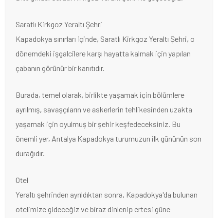
Saratlı Kirkgoz Yeraltı Şehri
Kapadokya sınırları içinde, Saratlı Kirkgoz Yeraltı Şehri, o
dönemdeki işgalcilere karşı hayatta kalmak için yapılan
çabanın görünür bir kanıtıdır.
Burada, temel olarak, birlikte yaşamak için bölümlere
ayrılmış, savaşçıların ve askerlerin tehlikesinden uzakta
yaşamak için oyulmuş bir şehir keşfedeceksiniz. Bu
önemli yer, Antalya Kapadokya turumuzun ilk gününün son
durağıdır.
Otel
Yeraltı şehrinden ayrıldıktan sonra, Kapadokya'da bulunan
otelimize gideceğiz ve biraz dinlenip ertesi güne