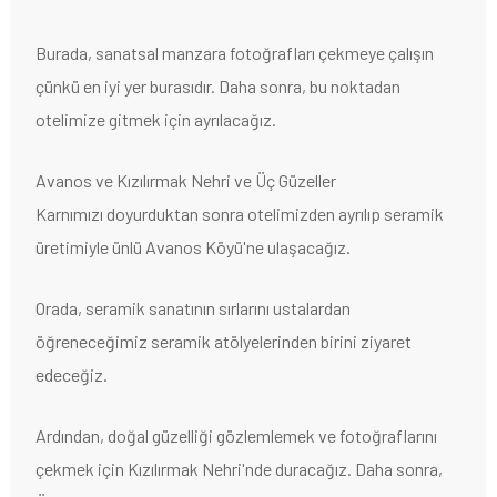
Burada, sanatsal manzara fotoğrafları çekmeye çalışın
çünkü en iyi yer burasıdır. Daha sonra, bu noktadan
otelimize gitmek için ayrılacağız.
Avanos ve Kızılırmak Nehri ve Üç Güzeller
Karnımızı doyurduktan sonra otelimizden ayrılıp seramik
üretimiyle ünlü Avanos Köyü'ne ulaşacağız.
Orada, seramik sanatının sırlarını ustalardan
öğreneceğimiz seramik atölyelerinden birini ziyaret
edeceğiz.
Ardından, doğal güzelliği gözlemlemek ve fotoğraflarını
çekmek için Kızılırmak Nehri'nde duracağız. Daha sonra,