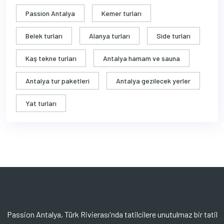
Passion Antalya
Kemer turları
Belek turları
Alanya turları
Side turları
Kaş tekne turları
Antalya hamam ve sauna
Antalya tur paketleri
Antalya gezilecek yerler
Yat turları
Passion Antalya, Türk Rivierası'nda tatilcilere unutulmaz bir tatil