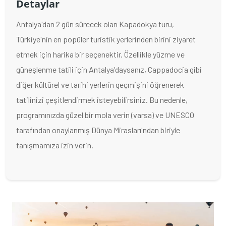
Detaylar
Antalya'dan 2 gün sürecek olan Kapadokya turu,
Türkiye'nin en popüler turistik yerlerinden birini ziyaret
etmek için harika bir seçenektir. Özellikle yüzme ve
güneşlenme tatili için Antalya'daysanız, Cappadocia gibi
diğer kültürel ve tarihi yerlerin geçmişini öğrenerek
tatilinizi çeşitlendirmek isteyebilirsiniz. Bu nedenle,
programınızda güzel bir mola verin (varsa) ve UNESCO
tarafından onaylanmış Dünya Mirasları'ndan biriyle
tanışmamıza izin verin.