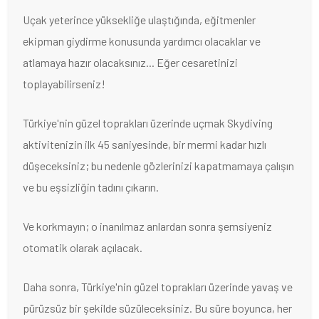
Uçak yeterince yüksekliğe ulaştığında, eğitmenler
ekipman giydirme konusunda yardımcı olacaklar ve
atlamaya hazır olacaksınız... Eğer cesaretinizi
toplayabilirseniz!
Türkiye'nin güzel toprakları üzerinde uçmak Skydiving
aktivitenizin ilk 45 saniyesinde, bir mermi kadar hızlı
düşeceksiniz; bu nedenle gözlerinizi kapatmamaya çalışın
ve bu eşsizliğin tadını çıkarın.
Ve korkmayın; o inanılmaz anlardan sonra şemsiyeniz
otomatik olarak açılacak.
Daha sonra, Türkiye'nin güzel toprakları üzerinde yavaş ve
pürüzsüz bir şekilde süzüleceksiniz. Bu süre boyunca, her