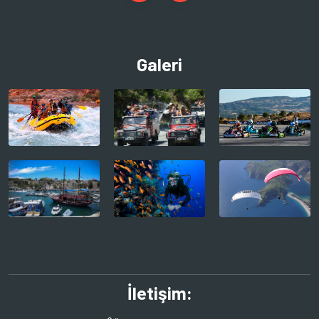
Galeri
İletişim: