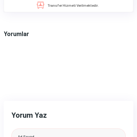
Transfer Hizmeti Verilmektedir.
Yorumlar
Yorum Yaz