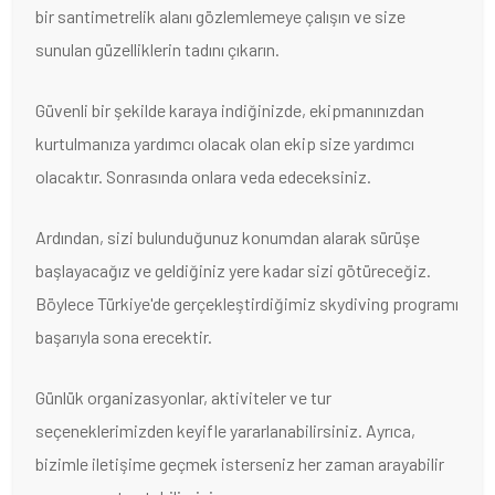
bir santimetrelik alanı gözlemlemeye çalışın ve size
sunulan güzelliklerin tadını çıkarın.
Güvenli bir şekilde karaya indiğinizde, ekipmanınızdan
kurtulmanıza yardımcı olacak olan ekip size yardımcı
olacaktır. Sonrasında onlara veda edeceksiniz.
Ardından, sizi bulunduğunuz konumdan alarak sürüşe
başlayacağız ve geldiğiniz yere kadar sizi götüreceğiz.
Böylece Türkiye'de gerçekleştirdiğimiz skydiving programı
başarıyla sona erecektir.
Günlük organizasyonlar, aktiviteler ve tur
seçeneklerimizden keyifle yararlanabilirsiniz. Ayrıca,
bizimle iletişime geçmek isterseniz her zaman arayabilir