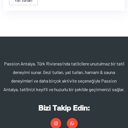
Yat turları
Passion Antalya, Türk Rivierası'nda tatilcilere unutulmaz bir tatil
deneyimi sunar. Gezi turları, yat turları, hamam & sauna
deneyimleri ve daha birçok aktivite seçeneğiyle Passion
Antalya, tatilinizi keyifli ve huzurlu bir şekilde geçirmenizi sağlar.
Bizi Takip Edin: