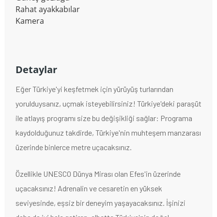
Rahat ayakkabılar
Kamera
Detaylar
Eğer Türkiye'yi keşfetmek için yürüyüş turlarından
yorulduysanız, uçmak isteyebilirsiniz! Türkiye'deki paraşüt
ile atlayış programı size bu değişikliği sağlar: Programa
kaydolduğunuz takdirde, Türkiye'nin muhteşem manzarası
üzerinde binlerce metre uçacaksınız.
Özellikle UNESCO Dünya Mirası olan Efes'in üzerinde
uçacaksınız! Adrenalin ve cesaretin en yüksek
seviyesinde, eşsiz bir deneyim yaşayacaksınız. İşinizi